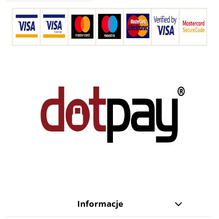
Informacje