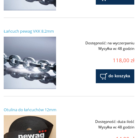
Łańcuch pewag VKK 8.2mm
Dostępność:
na wyczerpaniu
Wysyłka w:
48 godzin
118,00 zł
do koszyka
Otulina do łańcuchów 12mm
Dostępność:
duża ilość
Wysyłka w:
48 godzin