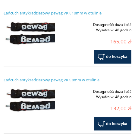
Łańcuch antykradzieżowy pewag VKK 10mm w otulinie
Dostępność:
duża ilość
Wysyłka w:
48 godzin
165,00 zł
do koszyka
Łańcuch antykradzieżowy pewag VKK 8mm w otulinie
Dostępność:
duża ilość
Wysyłka w:
48 godzin
132,00 zł
do koszyka