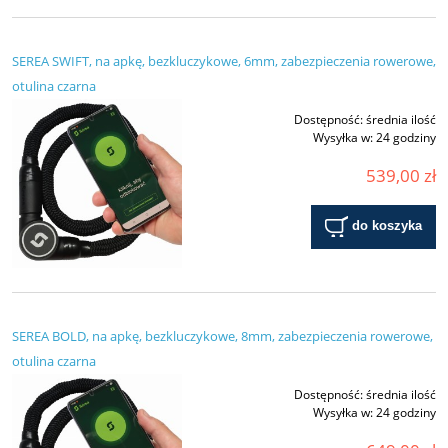
SEREA SWIFT, na apkę, bezkluczykowe, 6mm, zabezpieczenia rowerowe,
otulina czarna
Dostępność:
średnia ilość
Wysyłka w:
24 godziny
539,00 zł
do koszyka
SEREA BOLD, na apkę, bezkluczykowe, 8mm, zabezpieczenia rowerowe,
otulina czarna
Dostępność:
średnia ilość
Wysyłka w:
24 godziny