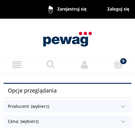
Zaloguj się
Zarejestruj się
Opcje przeglądania
Producent: (wybierz)
Cena: (wybierz)