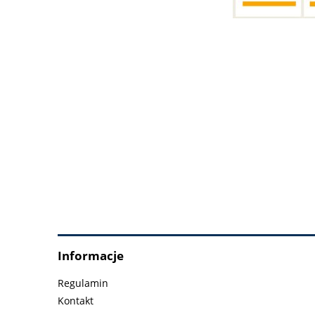
Informacje
Regulamin
Kontakt